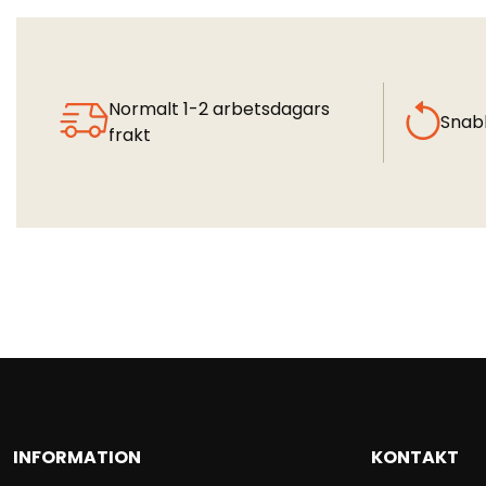
Normalt 1-2 arbetsdagars
Snab
frakt
INFORMATION
KONTAKT