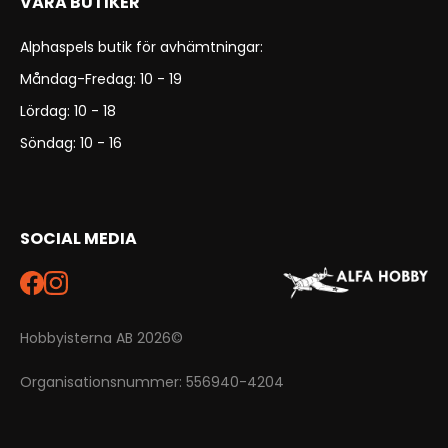
VÅRA BUTIKER
Alphaspels butik för avhämtningar:
Måndag-Fredag: 10 - 19
Lördag: 10 - 18
Söndag: 10 - 16
SOCIAL MEDIA
Hobbyisterna AB 2026©
Organisationsnummer: 556940-4204