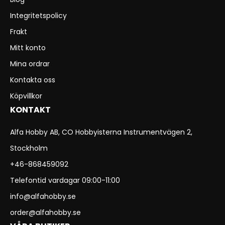
Integritetspolicy
Frakt
Mitt konto
Mina ordrar
Kontakta oss
Köpvillkor
KONTAKT
Alfa Hobby AB, CO Hobbyisterna Instrumentvägen 2,
Stockholm
+46-868459092
Telefontid vardagar 09:00-11:00
info@alfahobby.se
order@alfahobby.se