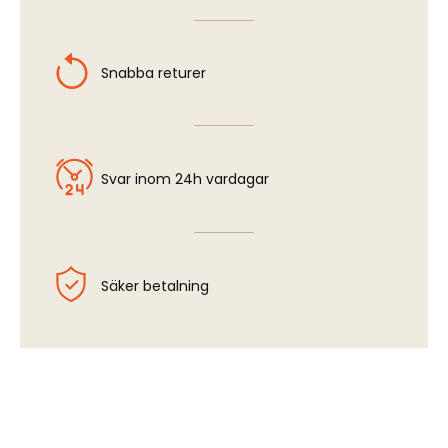
Snabba returer
Svar inom 24h vardagar
Säker betalning