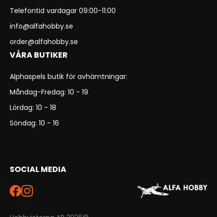
Telefontid vardagar 09:00-11:00
info@alfahobby.se
order@alfahobby.se
VÅRA BUTIKER
Alphaspels butik för avhämtningar:
Måndag-Fredag: 10 - 19
Lördag: 10 - 18
Söndag: 10 - 16
SOCIAL MEDIA