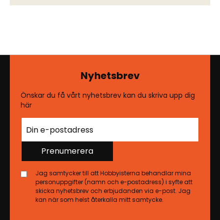
Nyhetsbrev
Önskar du få vårt nyhetsbrev kan du skriva upp dig
här
Prenumerera
Jag samtycker till att Hobbyisterna behandlar mina
personuppgifter (namn och e-postadress) i syfte att
skicka nyhetsbrev och erbjudanden via e-post. Jag
kan när som helst återkalla mitt samtycke.