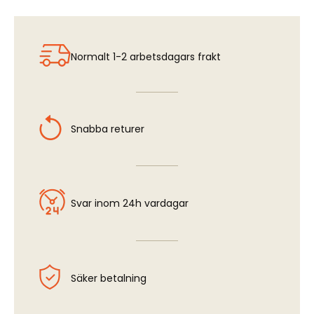
Normalt 1-2 arbetsdagars frakt
Snabba returer
Svar inom 24h vardagar
Säker betalning