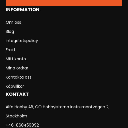
INFORMATION
Om oss
Blog
Integritetspolicy
Frakt
Mitt konto
Mina ordrar
Kontakta oss
Köpvillkor
KONTAKT
Alfa Hobby AB, CO Hobbyisterna Instrumentvägen 2,
Stockholm
+46-868459092