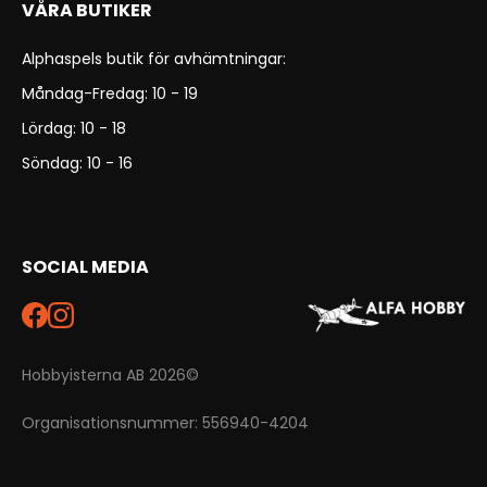
VÅRA BUTIKER
Alphaspels butik för avhämtningar:
Måndag-Fredag: 10 - 19
Lördag: 10 - 18
Söndag: 10 - 16
SOCIAL MEDIA
Hobbyisterna AB 2026©
Organisationsnummer: 556940-4204