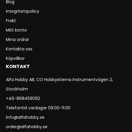
Blog
Integritetspolicy
Frakt
Mitt konto
Mina ordrar
Kontakta oss
Köpvillkor
KONTAKT
Alfa Hobby AB, CO Hobbyisterna Instrumentvägen 2,
Stockholm
+46-868459092
Telefontid vardagar 09:00-11:00
info@alfahobby.se
order@alfahobby.se