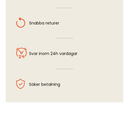
Snabba returer
Svar inom 24h vardagar
Säker betalning