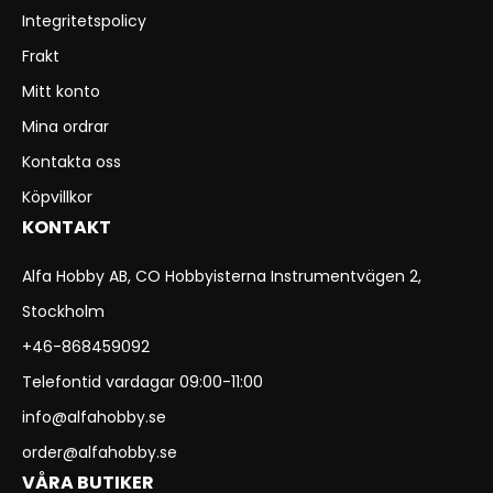
Integritetspolicy
Frakt
Mitt konto
Mina ordrar
Kontakta oss
Köpvillkor
KONTAKT
Alfa Hobby AB, CO Hobbyisterna Instrumentvägen 2,
Stockholm
+46-868459092
Telefontid vardagar 09:00-11:00
info@alfahobby.se
order@alfahobby.se
VÅRA BUTIKER