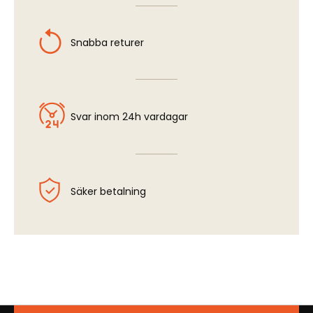
Snabba returer
Svar inom 24h vardagar
Säker betalning