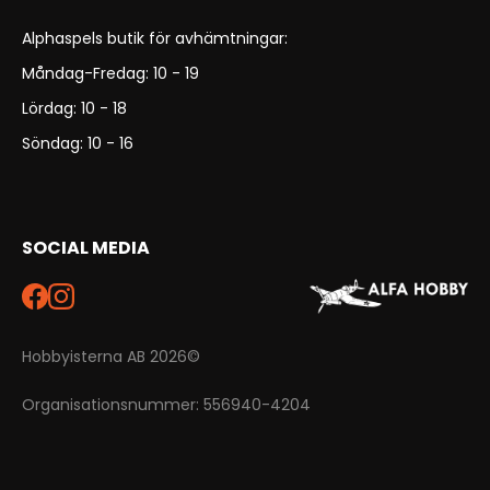
Alphaspels butik för avhämtningar:
Måndag-Fredag: 10 - 19
Lördag: 10 - 18
Söndag: 10 - 16
SOCIAL MEDIA
Hobbyisterna AB 2026©
Organisationsnummer: 556940-4204