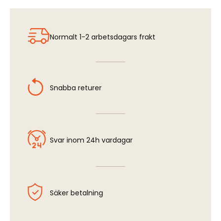
Normalt 1-2 arbetsdagars frakt
Snabba returer
Svar inom 24h vardagar
Säker betalning