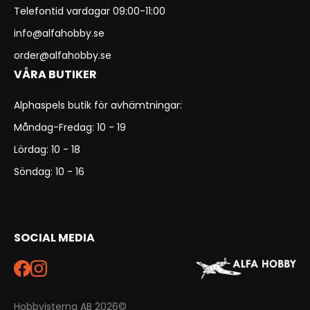
Telefontid vardagar 09:00-11:00
info@alfahobby.se
order@alfahobby.se
VÅRA BUTIKER
Alphaspels butik för avhämtningar:
Måndag-Fredag: 10 - 19
Lördag: 10 - 18
Söndag: 10 - 16
SOCIAL MEDIA
Hobbyisterna AB 2026©