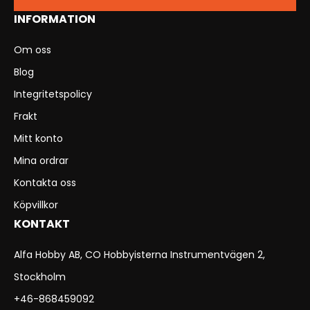
INFORMATION
Om oss
Blog
Integritetspolicy
Frakt
Mitt konto
Mina ordrar
Kontakta oss
Köpvillkor
KONTAKT
Alfa Hobby AB, CO Hobbyisterna Instrumentvägen 2,
Stockholm
+46-868459092