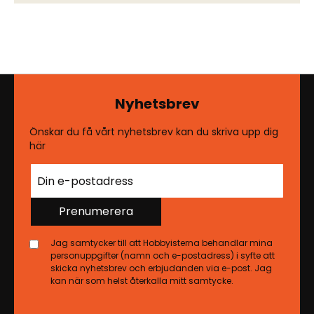
Nyhetsbrev
Önskar du få vårt nyhetsbrev kan du skriva upp dig
här
Prenumerera
Jag samtycker till att Hobbyisterna behandlar mina
personuppgifter (namn och e-postadress) i syfte att
skicka nyhetsbrev och erbjudanden via e-post. Jag
kan när som helst återkalla mitt samtycke.