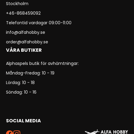
Stockholm
+46-868459092
Telefontid vardagar 09:00-11:00
info@alfahobby.se
order@alfahobby.se
VÅRA BUTIKER
Alphaspels butik för avhämtningar:
Måndag-Fredag: 10 - 19
Lördag: 10 - 18
Söndag: 10 - 16
SOCIAL MEDIA