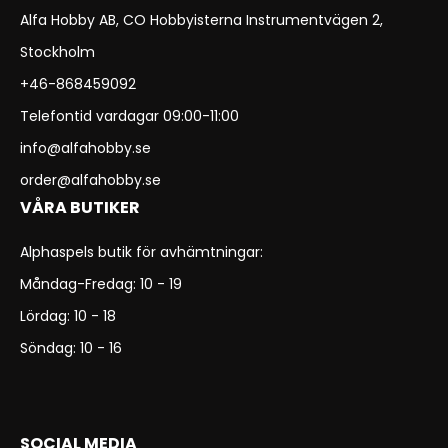
Alfa Hobby AB, CO Hobbyisterna Instrumentvägen 2,
Stockholm
+46-868459092
Telefontid vardagar 09:00-11:00
info@alfahobby.se
order@alfahobby.se
VÅRA BUTIKER
Alphaspels butik för avhämtningar:
Måndag-Fredag: 10 - 19
Lördag: 10 - 18
Söndag: 10 - 16
SOCIAL MEDIA