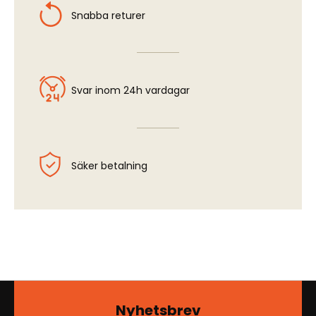
Snabba returer
Svar inom 24h vardagar
Säker betalning
Nyhetsbrev