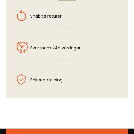
Snabba returer
Svar inom 24h vardagar
Säker betalning