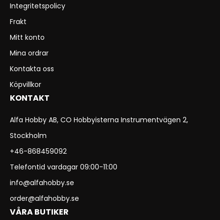
Integritetspolicy
Frakt
Mitt konto
Mina ordrar
Kontakta oss
Köpvillkor
KONTAKT
Alfa Hobby AB, CO Hobbyisterna Instrumentvägen 2,
Stockholm
+46-868459092
Telefontid vardagar 09:00-11:00
info@alfahobby.se
order@alfahobby.se
VÅRA BUTIKER