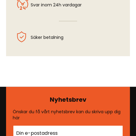
Svar inom 24h vardagar
Säker betalning
Nyhetsbrev
Önskar du få vårt nyhetsbrev kan du skriva upp dig
här