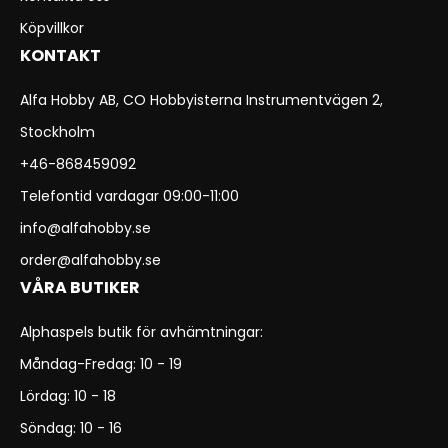
Köpvillkor
KONTAKT
Alfa Hobby AB, CO Hobbyisterna Instrumentvägen 2,
Stockholm
+46-868459092
Telefontid vardagar 09:00-11:00
info@alfahobby.se
order@alfahobby.se
VÅRA BUTIKER
Alphaspels butik för avhämtningar:
Måndag-Fredag: 10 - 19
Lördag: 10 - 18
Söndag: 10 - 16