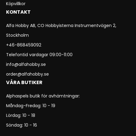
Köpvillkor
KONTAKT
Alfa Hobby AB, CO Hobbyisterna Instrumentvägen 2,
Stockholm
+46-868459092
Telefontid vardagar 09:00-11:00
info@alfahobby.se
order@alfahobby.se
VÅRA BUTIKER
Alphaspels butik för avhämtningar:
Måndag-Fredag: 10 - 19
Lördag: 10 - 18
Söndag: 10 - 16