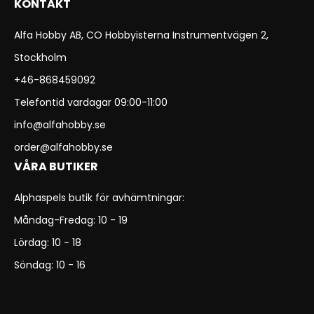
KONTAKT
Alfa Hobby AB, CO Hobbyisterna Instrumentvägen 2,
Stockholm
+46-868459092
Telefontid vardagar 09:00-11:00
info@alfahobby.se
order@alfahobby.se
VÅRA BUTIKER
Alphaspels butik för avhämtningar:
Måndag-Fredag: 10 - 19
Lördag: 10 - 18
Söndag: 10 - 16