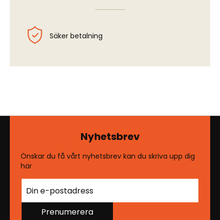
Säker betalning
Nyhetsbrev
Önskar du få vårt nyhetsbrev kan du skriva upp dig
här
Prenumerera