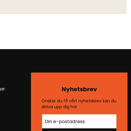
Nyhetsbrev
ar:
Önskar du få vårt nyhetsbrev kan du
skriva upp dig här