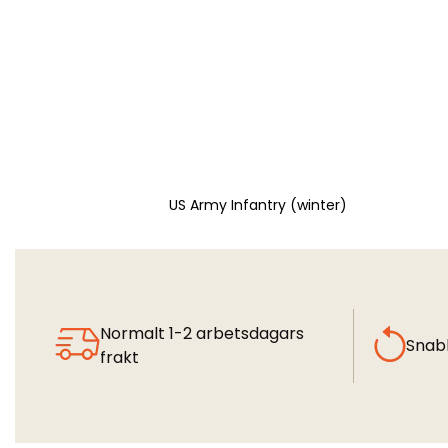
US Army Infantry (winter)
Normalt 1-2 arbetsdagars
Snab
frakt