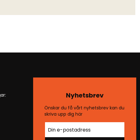
Nyhetsbrev
ar:
Önskar du få vårt nyhetsbrev kan du
skriva upp dig här