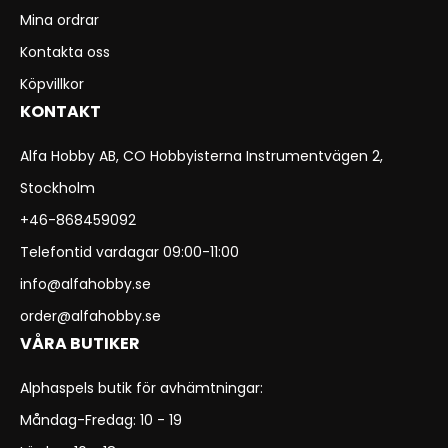
Mina ordrar
Kontakta oss
Köpvillkor
KONTAKT
Alfa Hobby AB, CO Hobbyisterna Instrumentvägen 2,
Stockholm
+46-868459092
Telefontid vardagar 09:00-11:00
info@alfahobby.se
order@alfahobby.se
VÅRA BUTIKER
Alphaspels butik för avhämtningar:
Måndag-Fredag: 10 - 19