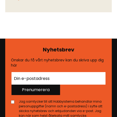
Nyhetsbrev
Önskar du få vårt nyhetsbrev kan du skriva upp dig
här
Prenumerera
Jag samtycker till att Hobbyisterna behandlar mina
personuppgifter (namn och e-postadress) i syfte att
skicka nyhetsbrev och erbjudanden via e-post. Jag
kan när som helst återkalla mitt samtycke.