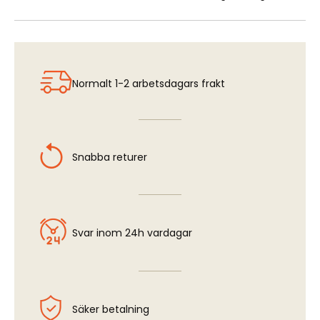
Normalt 1-2 arbetsdagars frakt
Snabba returer
Svar inom 24h vardagar
Säker betalning