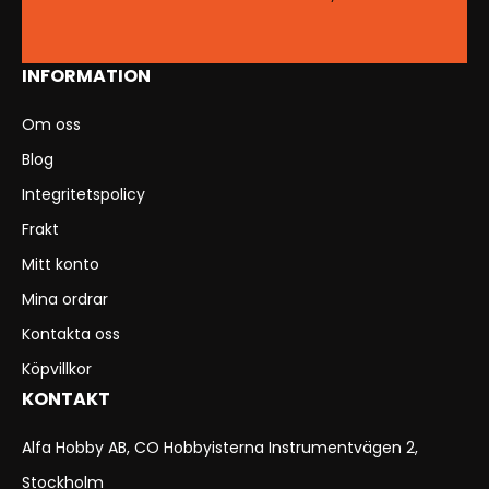
INFORMATION
Om oss
Blog
Integritetspolicy
Frakt
Mitt konto
Mina ordrar
Kontakta oss
Köpvillkor
KONTAKT
Alfa Hobby AB, CO Hobbyisterna Instrumentvägen 2,
Stockholm