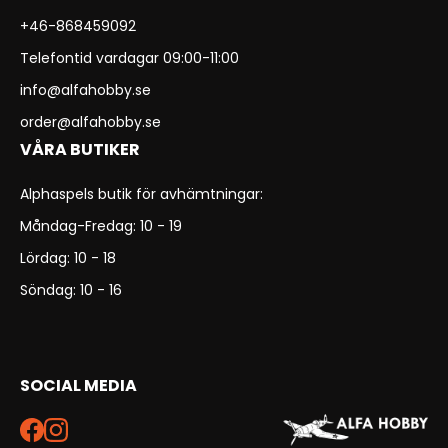
+46-868459092
Telefontid vardagar 09:00-11:00
info@alfahobby.se
order@alfahobby.se
VÅRA BUTIKER
Alphaspels butik för avhämtningar:
Måndag-Fredag: 10 - 19
Lördag: 10 - 18
Söndag: 10 - 16
SOCIAL MEDIA