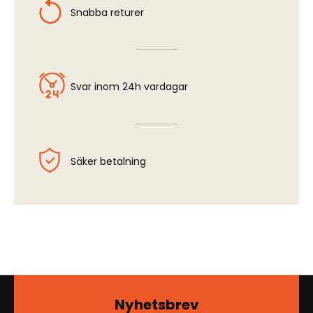
Snabba returer
Svar inom 24h vardagar
Säker betalning
Nyhetsbrev