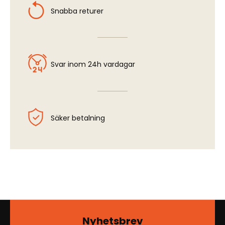
Snabba returer
Svar inom 24h vardagar
Säker betalning
Nyhetsbrev