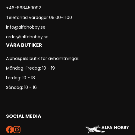
+46-868459092
Telefontid vardagar 09:00-11:00
info@alfahobby.se
order@alfahobby.se
VÅRA BUTIKER
Alphaspels butik för avhämtningar:
Måndag-Fredag: 10 - 19
Lördag: 10 - 18
Söndag: 10 - 16
SOCIAL MEDIA