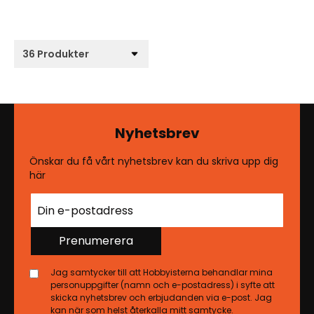
Nyhetsbrev
Önskar du få vårt nyhetsbrev kan du skriva upp dig
här
Prenumerera
Jag samtycker till att Hobbyisterna behandlar mina
personuppgifter (namn och e-postadress) i syfte att
skicka nyhetsbrev och erbjudanden via e-post. Jag
kan när som helst återkalla mitt samtycke.