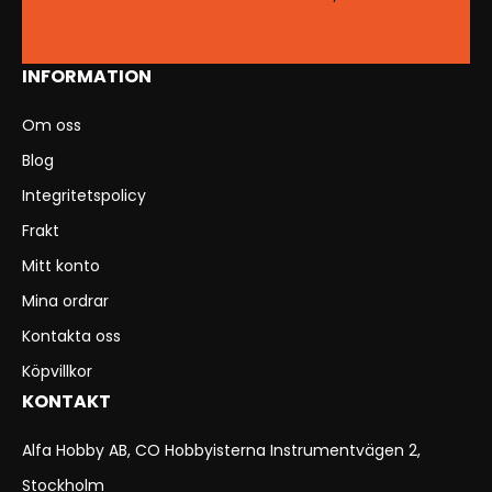
INFORMATION
Om oss
Blog
Integritetspolicy
Frakt
Mitt konto
Mina ordrar
Kontakta oss
Köpvillkor
KONTAKT
Alfa Hobby AB, CO Hobbyisterna Instrumentvägen 2,
Stockholm