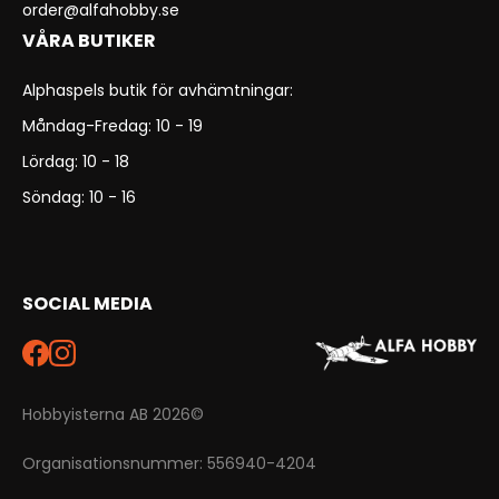
order@alfahobby.se
VÅRA BUTIKER
Alphaspels butik för avhämtningar:
Måndag-Fredag: 10 - 19
Lördag: 10 - 18
Söndag: 10 - 16
SOCIAL MEDIA
Hobbyisterna AB 2026©
Organisationsnummer: 556940-4204