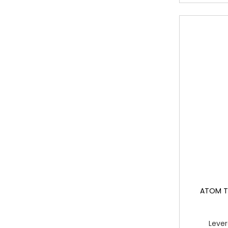
ATOM T
Lever