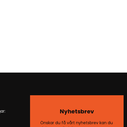
Nyhetsbrev
ar:
Önskar du få vårt nyhetsbrev kan du