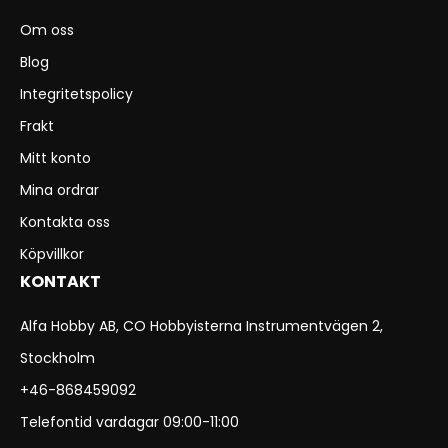
Om oss
Blog
Integritetspolicy
Frakt
Mitt konto
Mina ordrar
Kontakta oss
Köpvillkor
KONTAKT
Alfa Hobby AB, CO Hobbyisterna Instrumentvägen 2,
Stockholm
+46-868459092
Telefontid vardagar 09:00-11:00