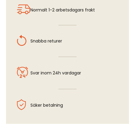
Normalt 1-2 arbetsdagars frakt
Snabba returer
Svar inom 24h vardagar
Säker betalning