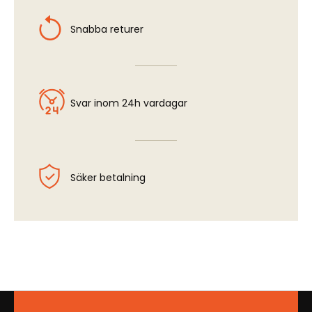
Snabba returer
Svar inom 24h vardagar
Säker betalning