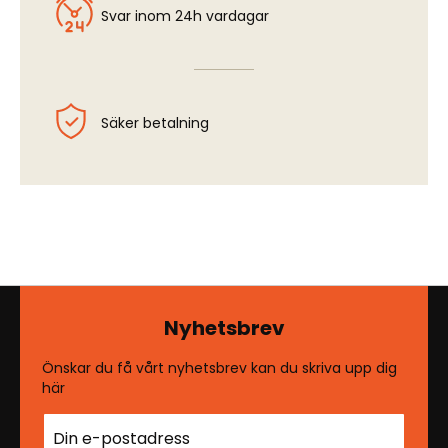
Svar inom 24h vardagar
Säker betalning
Nyhetsbrev
Önskar du få vårt nyhetsbrev kan du skriva upp dig
här