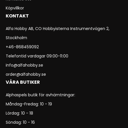
Köpvillkor
KONTAKT
Alfa Hobby AB, CO Hobbyisterna Instrumentvägen 2,
Stockholm
+46-868459092
Telefontid vardagar 09:00-11:00
info@alfahobby.se
order@alfahobby.se
VÅRA BUTIKER
Alphaspels butik för avhämtningar:
Måndag-Fredag: 10 - 19
Lördag: 10 - 18
Söndag: 10 - 16