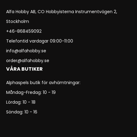
Alfa Hobby AB, CO Hobbyisterna Instrumentvägen 2,
Stockholm
+46-868459092
Telefontid vardagar 09:00-11:00
info@alfahobby.se
order@alfahobby.se
VÅRA BUTIKER
Alphaspels butik för avhämtningar:
Måndag-Fredag: 10 - 19
Lördag: 10 - 18
Söndag: 10 - 16