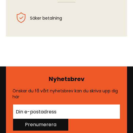
Säker betalning
Nyhetsbrev
Önskar du få vårt nyhetsbrev kan du skriva upp dig
här
Prenumerera