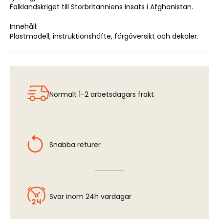
Falklandskriget till Storbritanniens insats i Afghanistan.
Innehåll:
Plastmodell, instruktionshäfte, färgöversikt och dekaler.
Normalt 1-2 arbetsdagars frakt
Snabba returer
Svar inom 24h vardagar