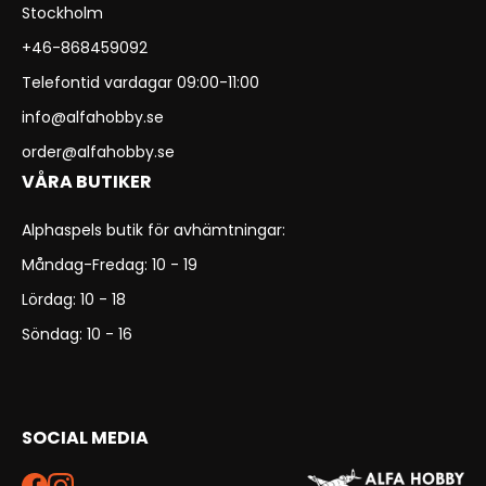
Stockholm
+46-868459092
Telefontid vardagar 09:00-11:00
info@alfahobby.se
order@alfahobby.se
VÅRA BUTIKER
Alphaspels butik för avhämtningar:
Måndag-Fredag: 10 - 19
Lördag: 10 - 18
Söndag: 10 - 16
SOCIAL MEDIA