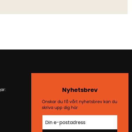
Nyhetsbrev
ar:
Önskar du få vårt nyhetsbrev kan du
skriva upp dig här