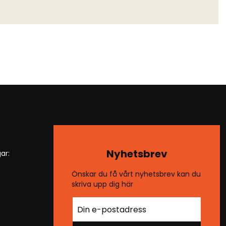
Nyhetsbrev
ar:
Önskar du få vårt nyhetsbrev kan du
skriva upp dig här