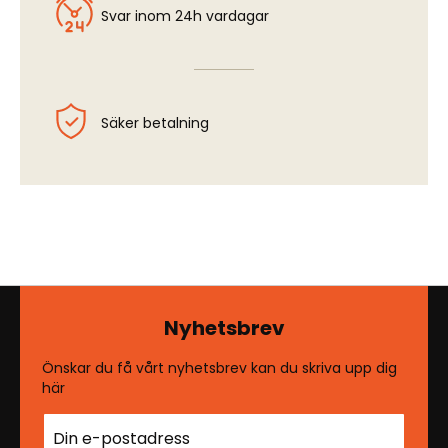
Svar inom 24h vardagar
Säker betalning
Nyhetsbrev
Önskar du få vårt nyhetsbrev kan du skriva upp dig
här