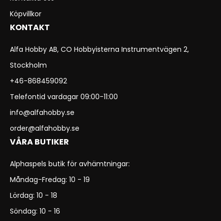
Köpvillkor
KONTAKT
Alfa Hobby AB, CO Hobbyisterna Instrumentvägen 2,
Stockholm
+46-868459092
Telefontid vardagar 09:00-11:00
info@alfahobby.se
order@alfahobby.se
VÅRA BUTIKER
Alphaspels butik för avhämtningar:
Måndag-Fredag: 10 - 19
Lördag: 10 - 18
Söndag: 10 - 16