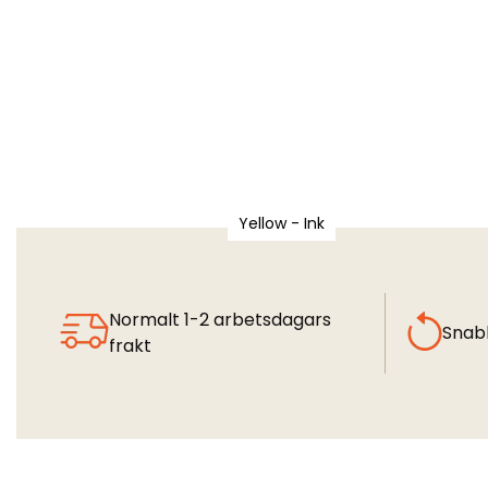
Yellow - Ink
Normalt 1-2 arbetsdagars
Snab
frakt