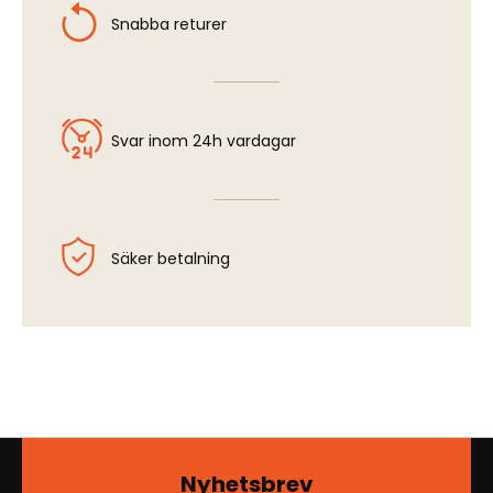
Snabba returer
Svar inom 24h vardagar
Säker betalning
Nyhetsbrev