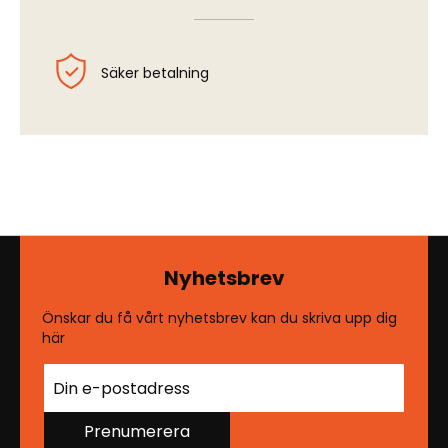
Säker betalning
Nyhetsbrev
Önskar du få vårt nyhetsbrev kan du skriva upp dig
här
Prenumerera