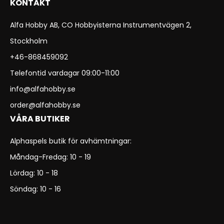
KONTAKT
Alfa Hobby AB, CO Hobbyisterna Instrumentvägen 2,
Stockholm
+46-868459092
Telefontid vardagar 09:00-11:00
info@alfahobby.se
order@alfahobby.se
VÅRA BUTIKER
Alphaspels butik för avhämtningar:
Måndag-Fredag: 10 - 19
Lördag: 10 - 18
Söndag: 10 - 16