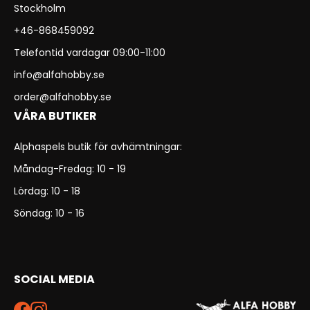
Stockholm
+46-868459092
Telefontid vardagar 09:00-11:00
info@alfahobby.se
order@alfahobby.se
VÅRA BUTIKER
Alphaspels butik för avhämtningar:
Måndag-Fredag: 10 - 19
Lördag: 10 - 18
Söndag: 10 - 16
SOCIAL MEDIA