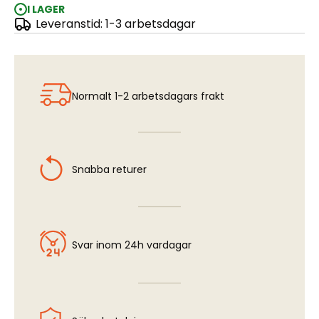
I LAGER
Leveranstid: 1-3 arbetsdagar
BLACK & WHITE 3mm
Normalt 1-2 arbetsdagars frakt
Snabba returer
Svar inom 24h vardagar