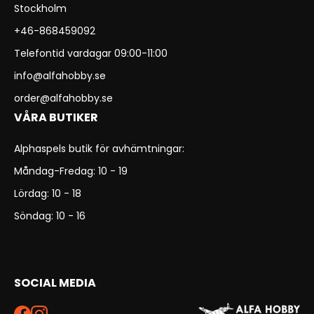
Stockholm
+46-868459092
Telefontid vardagar 09:00-11:00
info@alfahobby.se
order@alfahobby.se
VÅRA BUTIKER
Alphaspels butik för avhämtningar:
Måndag-Fredag: 10 - 19
Lördag: 10 - 18
Söndag: 10 - 16
SOCIAL MEDIA