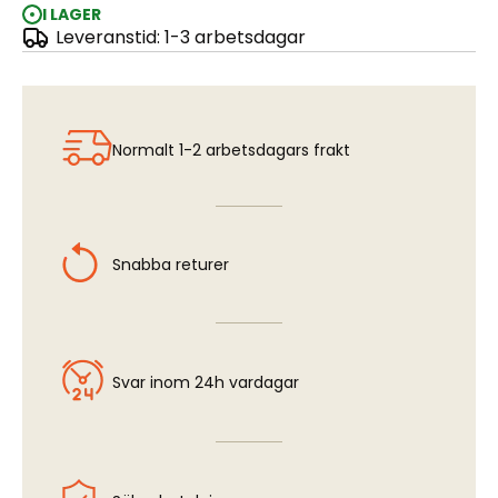
I LAGER
Leveranstid: 1-3 arbetsdagar
OPTIC COLOUR 4mm
Normalt 1-2 arbetsdagars frakt
Snabba returer
Svar inom 24h vardagar