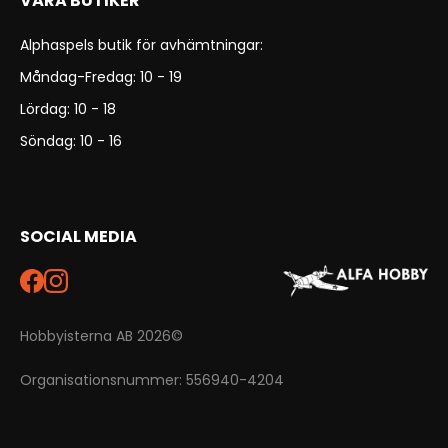
VÅRA BUTIKER
Alphaspels butik för avhämtningar:
Måndag-Fredag: 10 - 19
Lördag: 10 - 18
Söndag: 10 - 16
SOCIAL MEDIA
Hobbyisterna AB 2026©
Organisationsnummer: 556940-4204