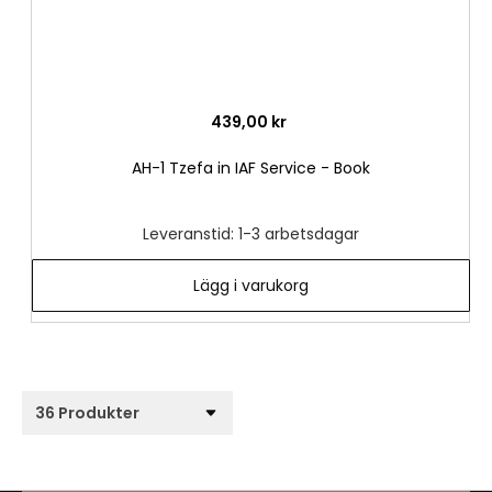
439,00 kr
AH-1 Tzefa in IAF Service - Book
Leveranstid: 1-3 arbetsdagar
Lägg i varukorg