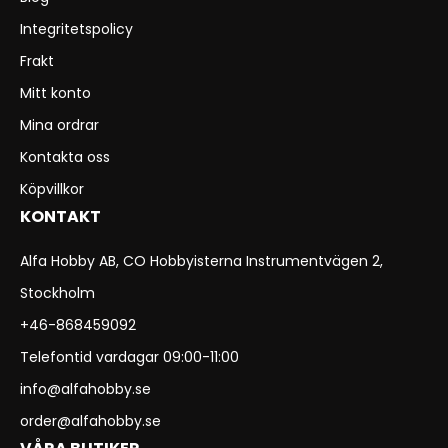
Integritetspolicy
Frakt
Mitt konto
Mina ordrar
Kontakta oss
Köpvillkor
KONTAKT
Alfa Hobby AB, CO Hobbyisterna Instrumentvägen 2,
Stockholm
+46-868459092
Telefontid vardagar 09:00-11:00
info@alfahobby.se
order@alfahobby.se