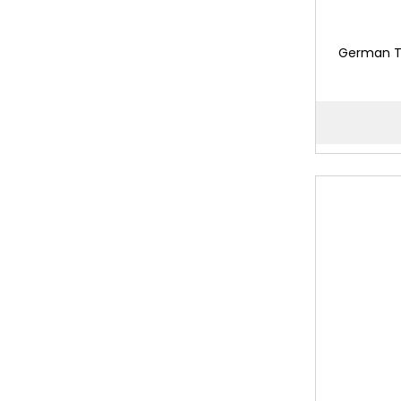
German Ta