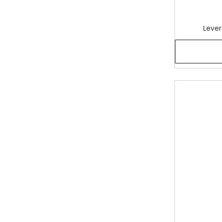
Lever