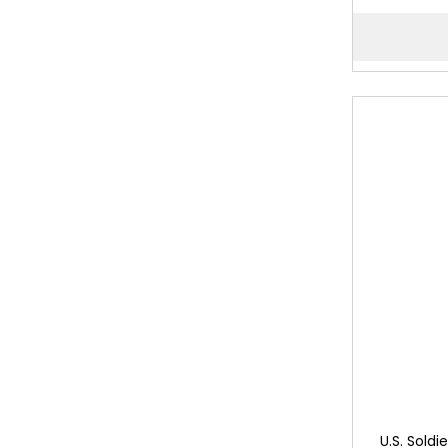
U.S. Sold