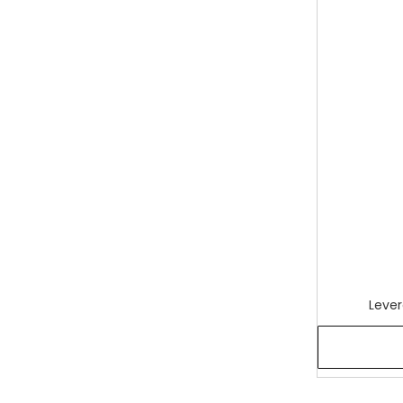
Lever