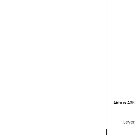
Airbus A35
Lever