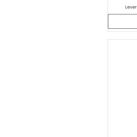
Lever