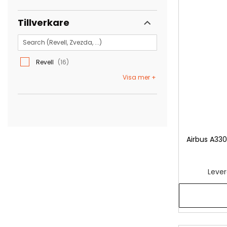
Tillverkare
Revell
16
Visa mer
Airbus A330
Lever