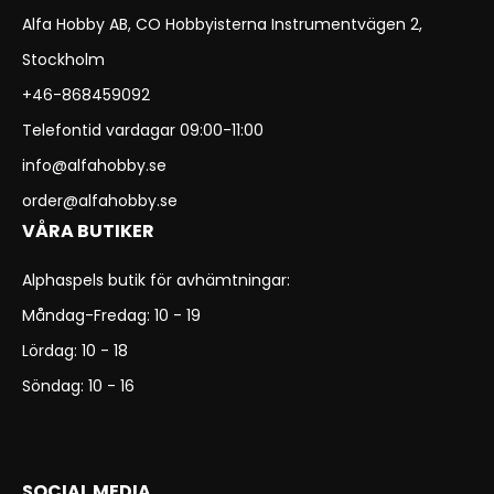
Alfa Hobby AB, CO Hobbyisterna Instrumentvägen 2,
Stockholm
+46-868459092
Telefontid vardagar 09:00-11:00
info@alfahobby.se
order@alfahobby.se
VÅRA BUTIKER
Alphaspels butik för avhämtningar:
Måndag-Fredag: 10 - 19
Lördag: 10 - 18
Söndag: 10 - 16
SOCIAL MEDIA