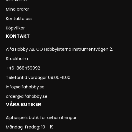
Mina ordrar
Kontakta oss
Köpvillkor
KONTAKT
Alfa Hobby AB, CO Hobbyisterna Instrumentvägen 2,
Stockholm
+46-868459092
Telefontid vardagar 09:00-11:00
info@alfahobby.se
order@alfahobby.se
VÅRA BUTIKER
Alphaspels butik för avhämtningar:
Måndag-Fredag: 10 - 19