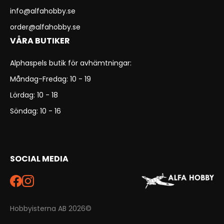
info@alfahobby.se
order@alfahobby.se
VÅRA BUTIKER
Alphaspels butik för avhämtningar:
Måndag-Fredag: 10 - 19
Lördag: 10 - 18
Söndag: 10 - 16
SOCIAL MEDIA
Hobbyisterna AB 2026©