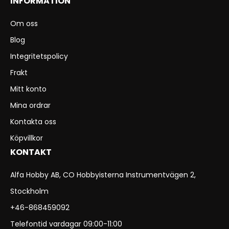
INFORMATION
Om oss
Blog
Integritetspolicy
Frakt
Mitt konto
Mina ordrar
Kontakta oss
Köpvillkor
KONTAKT
Alfa Hobby AB, CO Hobbyisterna Instrumentvägen 2,
Stockholm
+46-868459092
Telefontid vardagar 09:00-11:00