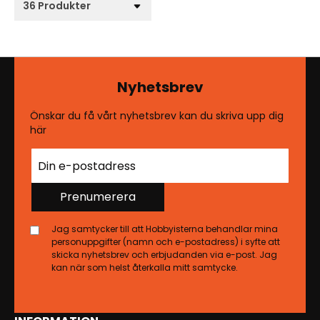
Nyhetsbrev
Önskar du få vårt nyhetsbrev kan du skriva upp dig
här
Prenumerera
Jag samtycker till att Hobbyisterna behandlar mina
personuppgifter (namn och e-postadress) i syfte att
skicka nyhetsbrev och erbjudanden via e-post. Jag
kan när som helst återkalla mitt samtycke.