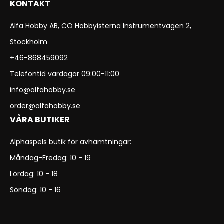
KONTAKT
Alfa Hobby AB, CO Hobbyisterna Instrumentvägen 2,
Stockholm
+46-868459092
Telefontid vardagar 09:00-11:00
info@alfahobby.se
order@alfahobby.se
VÅRA BUTIKER
Alphaspels butik för avhämtningar:
Måndag-Fredag: 10 - 19
Lördag: 10 - 18
Söndag: 10 - 16