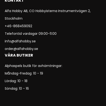
KONTAKT
Alfa Hobby AB, CO Hobbyisterna Instrumentvägen 2,
Stockholm
+46-868459092
Telefontid vardagar 09:00-11:00
info@alfahobby.se
order@alfahobby.se
VÅRA BUTIKER
Alphaspels butik för avhämtningar:
Måndag-Fredag: 10 - 19
Lördag: 10 - 18
Söndag: 10 - 16