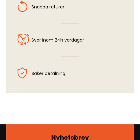
Snabba returer
Svar inom 24h vardagar
Säker betalning
Nyhetsbrev