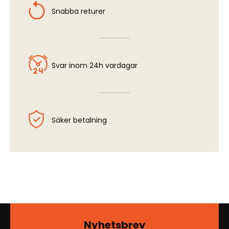
Snabba returer
Svar inom 24h vardagar
Säker betalning
Nyhetsbrev