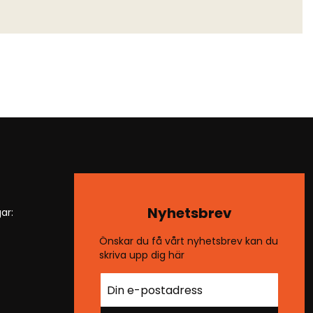
Nyhetsbrev
ar:
Önskar du få vårt nyhetsbrev kan du
skriva upp dig här