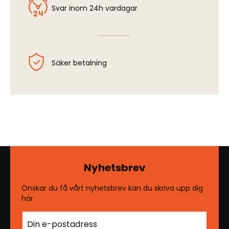
Svar inom 24h vardagar
Säker betalning
Nyhetsbrev
Önskar du få vårt nyhetsbrev kan du skriva upp dig
här