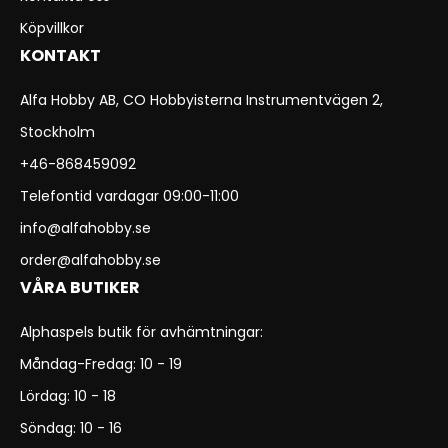
Köpvillkor
KONTAKT
Alfa Hobby AB, CO Hobbyisterna Instrumentvägen 2,
Stockholm
+46-868459092
Telefontid vardagar 09:00-11:00
info@alfahobby.se
order@alfahobby.se
VÅRA BUTIKER
Alphaspels butik för avhämtningar:
Måndag-Fredag: 10 - 19
Lördag: 10 - 18
Söndag: 10 - 16