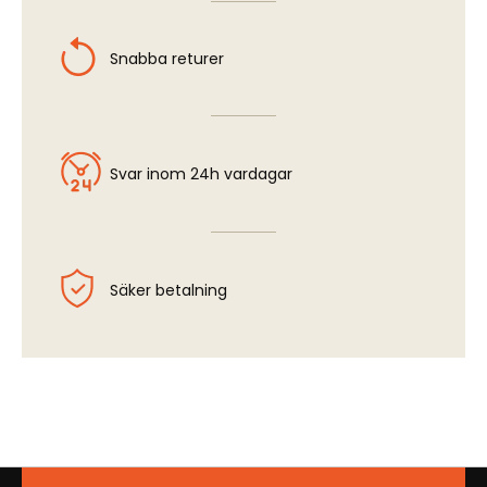
Snabba returer
Svar inom 24h vardagar
Säker betalning