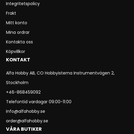
Integritetspolicy
Frakt
Mitt konto
Mina ordrar
Kontakta oss
Köpvillkor
KONTAKT
Alfa Hobby AB, CO Hobbyisterna Instrumentvägen 2,
Stockholm
+46-868459092
Telefontid vardagar 09:00-11:00
info@alfahobby.se
order@alfahobby.se
VÅRA BUTIKER